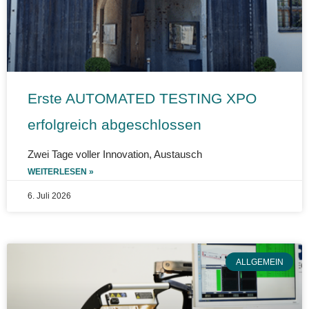
Erste AUTOMATED TESTING XPO
erfolgreich abgeschlossen
Zwei Tage voller Innovation, Austausch
WEITERLESEN »
6. Juli 2026
ALLGEMEIN