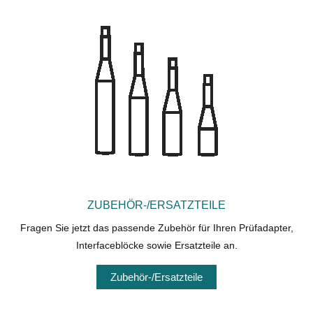
ZUBEHÖR-/ERSATZTEILE
Fragen Sie jetzt das passende Zubehör für Ihren Prüfadapter,
Interfaceblöcke sowie Ersatzteile an.
Zubehör-/Ersatzteile