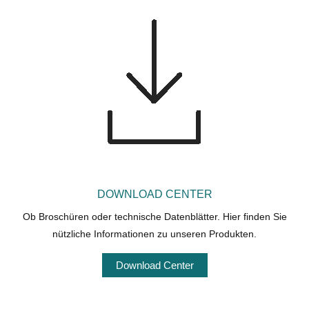
DOWNLOAD CENTER
Ob Broschüren oder technische Datenblätter. Hier finden Sie
nützliche Informationen zu unseren Produkten.
Download Center