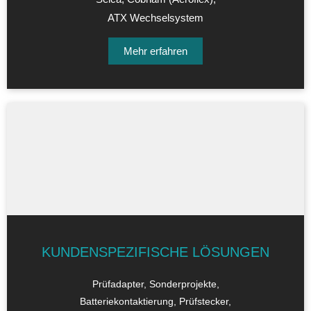
ATX Wechselsystem
Mehr erfahren
KUNDENSPEZIFISCHE LÖSUNGEN
Prüfadapter, Sonderprojekte,
Batteriekontaktierung, Prüfstecker,