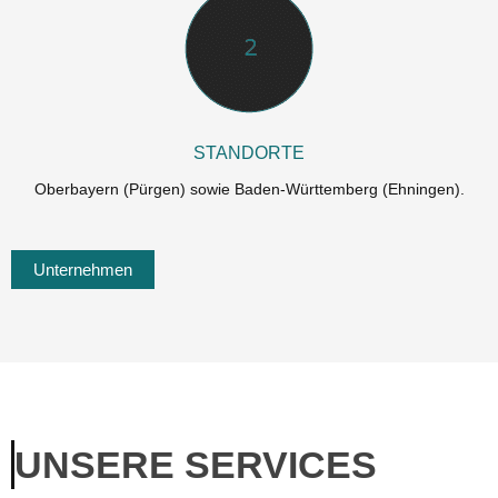
STANDORTE
Oberbayern (Pürgen) sowie Baden-Württemberg (Ehningen).
Unternehmen
UNSERE SERVICES