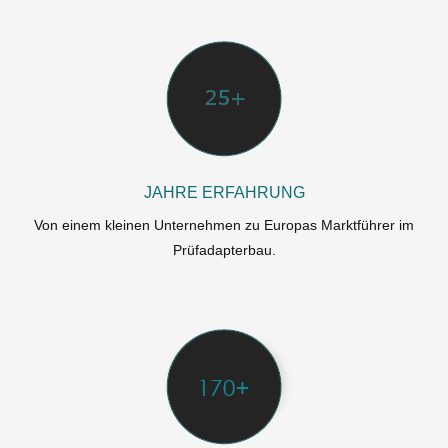
JAHRE ERFAHRUNG
Von einem kleinen Unternehmen zu Europas Marktführer im
Prüfadapterbau.