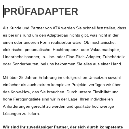
PRÜFADAPTER
Als Kunde und Partner von ATX werden Sie schnell feststellen, dass
es bei uns rund um den Adapterbau nichts gibt, was nicht in der
einen oder anderen Form realisierbar wäre. Ob mechanische,
elektrische, pneumatische, Hochfrequenz- oder Vakuumadapter,
Linearhebelspanner, In-Line- oder Fine-Pitch-Adapter, Zubehörteile
oder Sonderbauten, bei uns bekommen Sie alles aus einer Hand.
Mit über 25 Jahren Erfahrung im erfolgreichen Umsetzen sowohl
einfacher als auch extrem komplexer Projekte, verfügen wir über
das Know-How, das Sie brauchen. Durch unsere Flexibilität und
hohe Fertigungstiefe sind wir in der Lage, Ihren individuellen
Anforderungen gerecht zu werden und qualitativ hochwertige
Lösungen zu liefern.
Wir sind Ihr zuverlässiger Partner, der sich durch kompetente