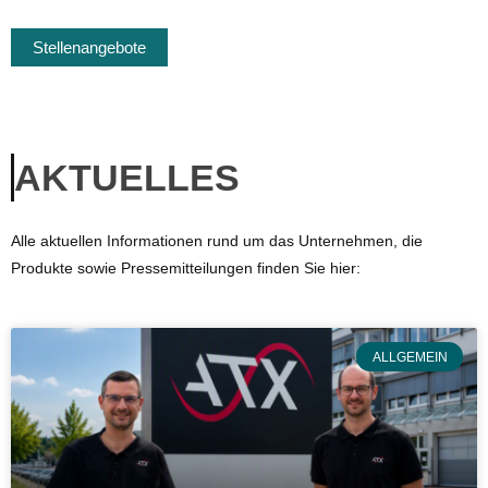
Stellenangebote
AKTUELLES
Alle aktuellen Informationen rund um das Unternehmen, die
Produkte sowie Pressemitteilungen finden Sie hier:
ALLGEMEIN