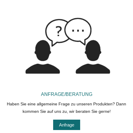
ANFRAGE/BERATUNG
Haben Sie eine allgemeine Frage zu unseren Produkten? Dann
kommen Sie auf uns zu, wir beraten Sie gerne!
Anfrage