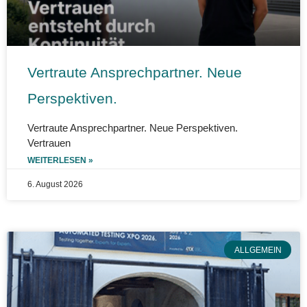
Vertraute Ansprechpartner. Neue
Perspektiven.
Vertraute Ansprechpartner. Neue Perspektiven.
Vertrauen
WEITERLESEN »
6. August 2026
ALLGEMEIN