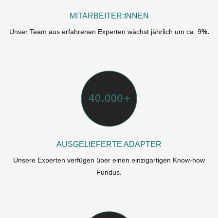
MITARBEITER:INNEN
Unser Team aus erfahrenen Experten wächst jährlich um ca. 9
%.
AUSGELIEFERTE ADAPTER
Unsere Experten verfügen über einen einzigartigen Know-how
Fundus.