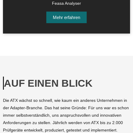
Feasa Analyser
Mehr erfahren
AUF EINEN BLICK
Die ATX wächst so schnell, wie kaum ein anderes Unternehmen in
der Adapter-Branche. Das hat seine Gründe: Für uns war es schon
immer selbstverständlich, uns anspruchsvollen und innovativen
Anforderungen zu stellen. Jährlich werden von ATX bis zu 2.000
Prüfgeräte entwickelt, produziert, getestet und implementiert.