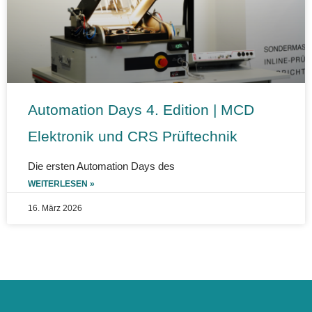
Automation Days 4. Edition | MCD
Elektronik und CRS Prüftechnik
Die ersten Automation Days des
WEITERLESEN »
16. März 2026