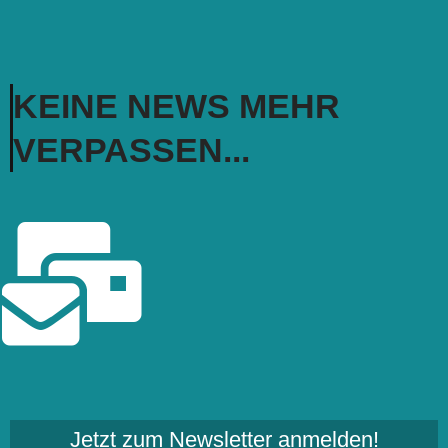
KEINE NEWS MEHR
VERPASSEN...
Jetzt zum Newsletter anmelden!