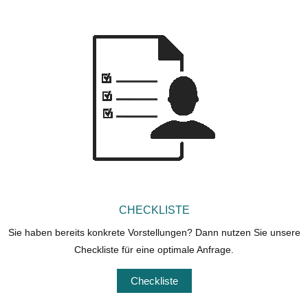
CHECKLISTE
Sie haben bereits konkrete Vorstellungen? Dann nutzen Sie unsere
Checkliste für eine optimale Anfrage.
Checkliste