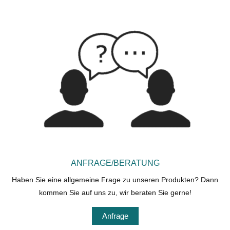
ANFRAGE/BERATUNG
Haben Sie eine allgemeine Frage zu unseren Produkten? Dann
kommen Sie auf uns zu, wir beraten Sie gerne!
Anfrage