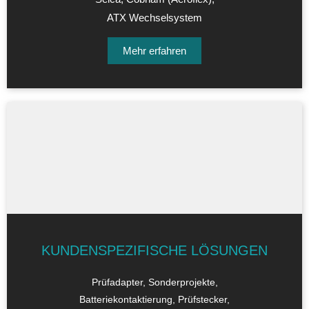
ATX Wechselsystem
Mehr erfahren
KUNDENSPEZIFISCHE LÖSUNGEN
Prüfadapter, Sonderprojekte,
Batteriekontaktierung, Prüfstecker,