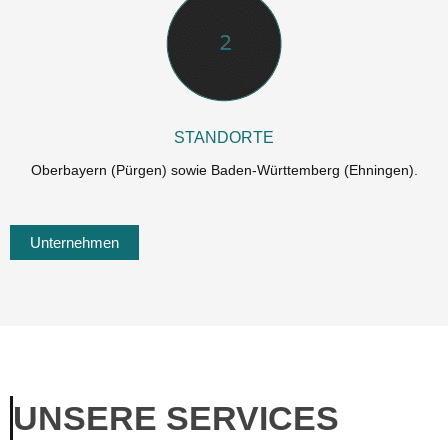
STANDORTE
Oberbayern (Pürgen) sowie Baden-Württemberg (Ehningen).
Unternehmen
UNSERE SERVICES