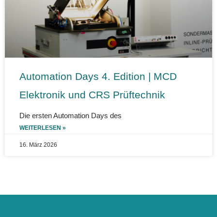
Automation Days 4. Edition | MCD
Elektronik und CRS Prüftechnik
Die ersten Automation Days des
WEITERLESEN »
16. März 2026