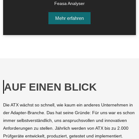
Feasa Analyser
Mehr erfahren
AUF EINEN BLICK
Die ATX wächst so schnell, wie kaum ein anderes Unternehmen in
der Adapter-Branche. Das hat seine Gründe: Für uns war es schon
immer selbstverständlich, uns anspruchsvollen und innovativen
Anforderungen zu stellen. Jährlich werden von ATX bis zu 2.000
Prüfgeräte entwickelt, produziert, getestet und implementiert.