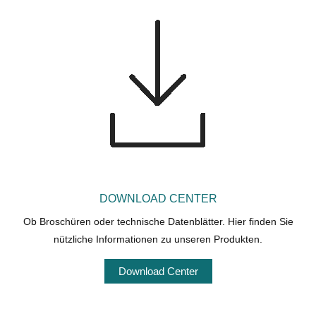
DOWNLOAD CENTER
Ob Broschüren oder technische Datenblätter. Hier finden Sie
nützliche Informationen zu unseren Produkten.
Download Center