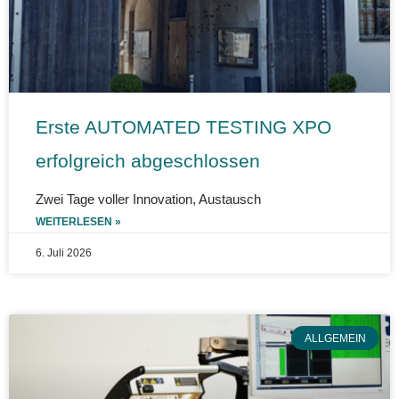
Erste AUTOMATED TESTING XPO
erfolgreich abgeschlossen
Zwei Tage voller Innovation, Austausch
WEITERLESEN »
6. Juli 2026
ALLGEMEIN