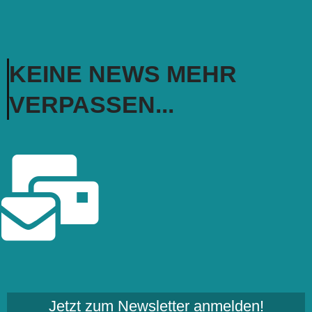
KEINE NEWS MEHR
VERPASSEN...
Jetzt zum Newsletter anmelden!