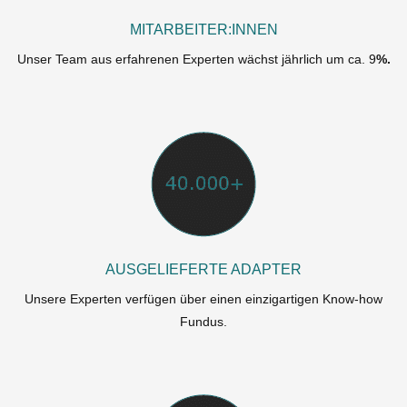
MITARBEITER:INNEN
Unser Team aus erfahrenen Experten wächst jährlich um ca. 9
%.
AUSGELIEFERTE ADAPTER
Unsere Experten verfügen über einen einzigartigen Know-how
Fundus.