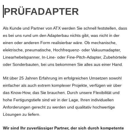
PRÜFADAPTER
Als Kunde und Partner von ATX werden Sie schnell feststellen, dass
es bei uns rund um den Adapterbau nichts gibt, was nicht in der
einen oder anderen Form realisierbar wäre. Ob mechanische,
elektrische, pneumatische, Hochfrequenz- oder Vakuumadapter,
Linearhebelspanner, In-Line- oder Fine-Pitch-Adapter, Zubehörteile
oder Sonderbauten, bei uns bekommen Sie alles aus einer Hand.
Mit über 25 Jahren Erfahrung im erfolgreichen Umsetzen sowohl
einfacher als auch extrem komplexer Projekte, verfügen wir über
das Know-How, das Sie brauchen. Durch unsere Flexibilität und
hohe Fertigungstiefe sind wir in der Lage, Ihren individuellen
Anforderungen gerecht zu werden und qualitativ hochwertige
Lösungen zu liefern.
Wir sind Ihr zuverlässiger Partner, der sich durch kompetente