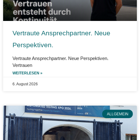
Vertraute Ansprechpartner. Neue
Perspektiven.
Vertraute Ansprechpartner. Neue Perspektiven.
Vertrauen
WEITERLESEN »
6. August 2026
ALLGEMEIN