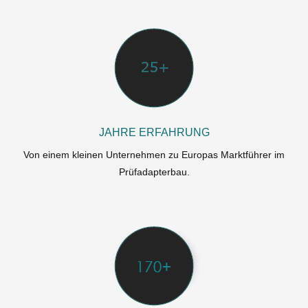
JAHRE ERFAHRUNG
Von einem kleinen Unternehmen zu Europas Marktführer im
Prüfadapterbau.