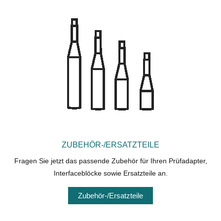
ZUBEHÖR-/ERSATZTEILE
Fragen Sie jetzt das passende Zubehör für Ihren Prüfadapter,
Interfaceblöcke sowie Ersatzteile an.
Zubehör-/Ersatzteile