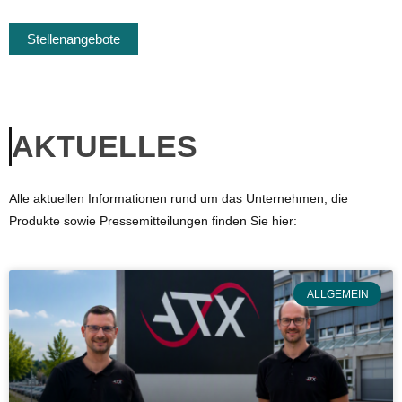
Stellenangebote
AKTUELLES
Alle aktuellen Informationen rund um das Unternehmen, die
Produkte sowie Pressemitteilungen finden Sie hier:
ALLGEMEIN