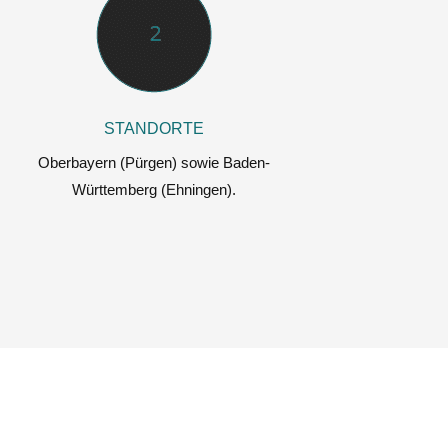
STANDORTE
Oberbayern (Pürgen) sowie Baden-
Württemberg (Ehningen).