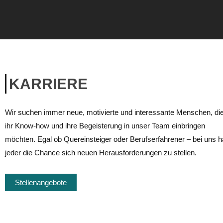
KARRIERE
Wir suchen immer neue, motivierte und interessante Menschen, di
ihr Know-how und ihre Begeisterung in unser Team einbringen
möchten. Egal ob Quereinsteiger oder Berufserfahrener – bei uns h
jeder die Chance sich neuen Herausforderungen zu stellen.
Stellenangebote