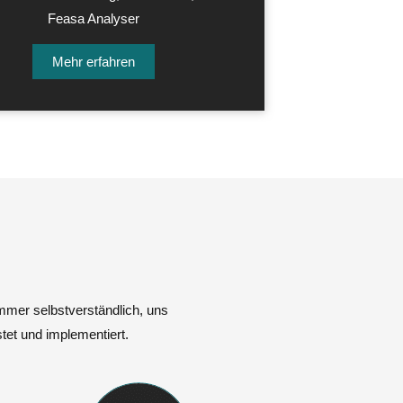
Feasa Analyser
Mehr erfahren
mmer selbstverständlich, uns
tet und implementiert.