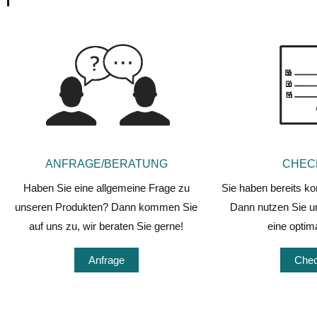
ANFRAGE/BERATUNG
CHEC
Haben Sie eine allgemeine Frage zu
Sie haben bereits ko
unseren Produkten? Dann kommen Sie
Dann nutzen Sie un
auf uns zu, wir beraten Sie gerne!
eine optim
Anfrage
Chec