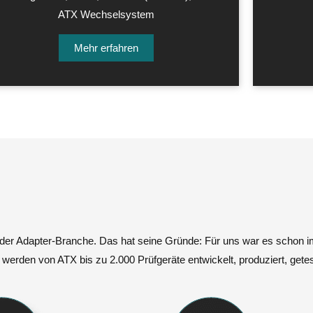
ATX Wechselsystem
Mehr erfahren
der Adapter-Branche. Das hat seine Gründe: Für uns war es schon i
 werden von ATX bis zu 2.000 Prüfgeräte entwickelt, produziert, getes