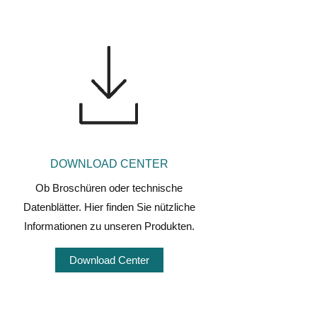
DOWNLOAD CENTER
Ob Broschüren oder technische
Datenblätter. Hier finden Sie nützliche
Informationen zu unseren Produkten.
Download Center