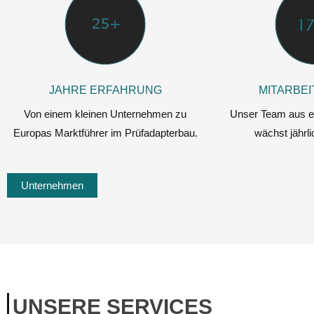
JAHRE ERFAHRUNG
MITARBEI
Von einem kleinen Unternehmen zu
Unser Team aus e
Europas Marktführer im Prüfadapterbau.
wächst jährl
Unternehmen
UNSERE SERVICES