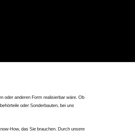
nen oder anderen Form realisierbar wäre. Ob
behörteile oder Sonderbauten, bei uns
 Know-How, das Sie brauchen. Durch unsere