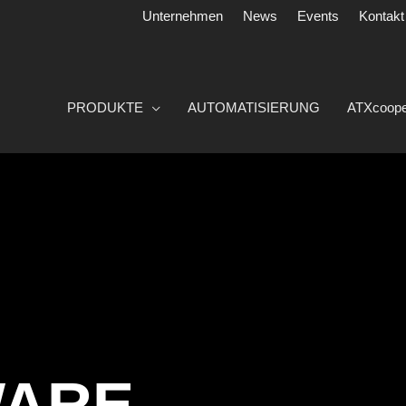
Unternehmen
News
Events
Kontakt
PRODUKTE
AUTOMATISIERUNG
ATXcoope
WARE