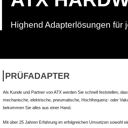
Highend Adapterlösungen für 
PRÜFADAPTER
Als Kunde und Partner von ATX werden Sie schnell feststellen, dass
mechanische, elektrische, pneumatische, Hochfrequenz- oder Vakuu
bekommen Sie alles aus einer Hand.
Mit über 25 Jahren Erfahrung im erfolgreichen Umsetzen sowohl e