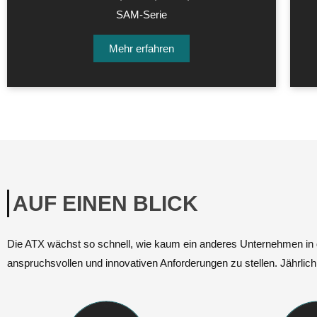
SAM-Serie
Mehr erfahren
AUF EINEN BLICK
Die ATX wächst so schnell, wie kaum ein anderes Unternehmen in 
anspruchsvollen und innovativen Anforderungen zu stellen. Jährlich