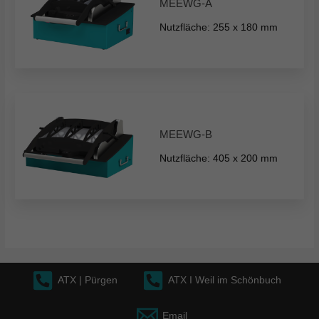
MEEWG-A
Nutzfläche: 255 x 180 mm
MEEWG-B
Nutzfläche: 405 x 200 mm
ATX | Pürgen
ATX I Weil im Schönbuch
Email