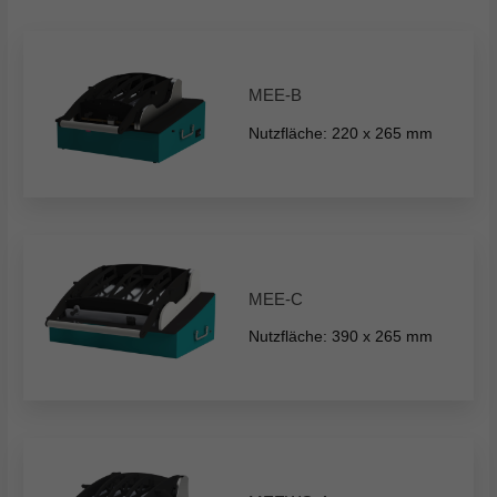
MEE-B
Nutzfläche: 220 x 265 mm
MEE-C
Nutzfläche: 390 x 265 mm