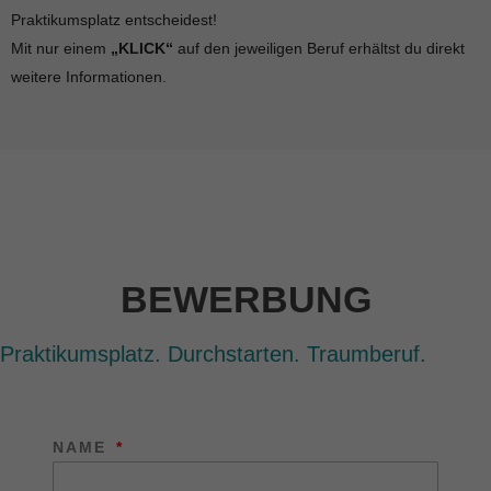
Praktikumsplatz entscheidest!
Mit nur einem
„KLICK“
auf den jeweiligen Beruf erhältst du direkt
weitere Informationen.
BEWERBUNG
Praktikumsplatz. Durchstarten. Traumberuf.
NAME