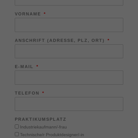
VORNAME
ANSCHRIFT (ADRESSE, PLZ, ORT)
E-MAIL
TELEFON
PRAKTIKUMSPLATZ
Industriekaufmann/-frau
Technische/r Produktdesigner/-in