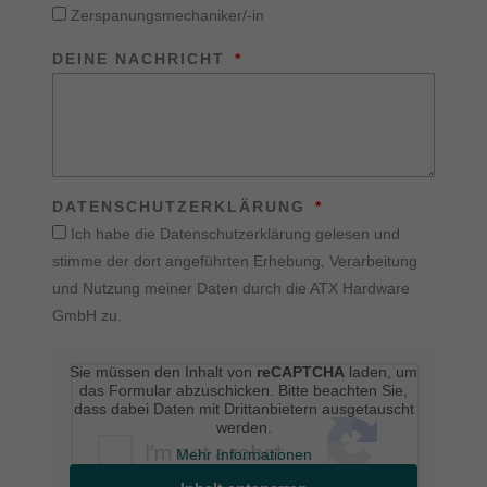
Zerspanungsmechaniker/-in
DEINE NACHRICHT
DATENSCHUTZERKLÄRUNG
Ich habe die Datenschutzerklärung gelesen und
stimme der dort angeführten Erhebung, Verarbeitung
und Nutzung meiner Daten durch die ATX Hardware
GmbH zu.
Sie müssen den Inhalt von
reCAPTCHA
laden, um
das Formular abzuschicken. Bitte beachten Sie,
dass dabei Daten mit Drittanbietern ausgetauscht
werden.
Mehr Informationen