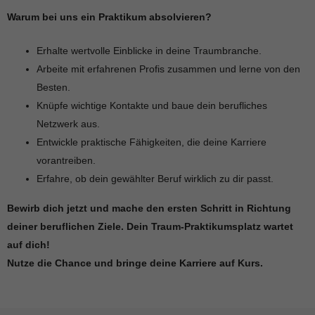
Warum bei uns ein Praktikum absolvieren?
Erhalte wertvolle Einblicke in deine Traumbranche.
Arbeite mit erfahrenen Profis zusammen und lerne von den
Besten.
Knüpfe wichtige Kontakte und baue dein berufliches
Netzwerk aus.
Entwickle praktische Fähigkeiten, die deine Karriere
vorantreiben.
Erfahre, ob dein gewählter Beruf wirklich zu dir passt.
Bewirb dich jetzt und mache den ersten Schritt in Richtung
deiner beruflichen Ziele. Dein Traum-Praktikumsplatz wartet
auf dich!
Nutze die Chance und bringe deine Karriere auf Kurs.