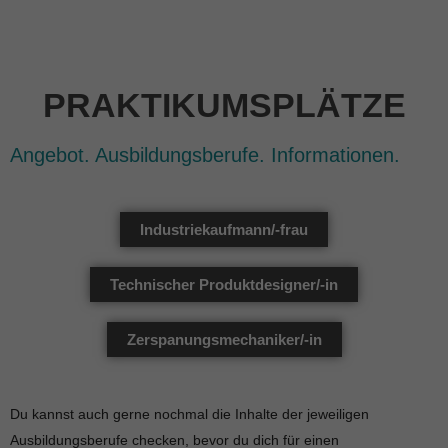
PRAKTIKUMSPLÄTZE
Angebot. Ausbildungsberufe. Informationen.
Industriekaufmann/-frau
Technischer Produktdesigner/-in
Zerspanungsmechaniker/-in
Du kannst auch gerne nochmal die Inhalte der jeweiligen
Ausbildungsberufe checken, bevor du dich für einen