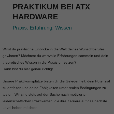
PRAKTIKUM BEI ATX
HARDWARE
Praxis. Erfahrung. Wissen
Willst du praktische Einblicke in die Welt deines Wunschberufes
gewinnen? Möchtest du wertvolle Erfahrungen sammeln und dein
theoretisches Wissen in die Praxis umsetzen?
Dann bist du hier genau richtig!
Unsere Praktikumsplätze bieten dir die Gelegenheit, dein Potenzial
zu entfalten und deine Fähigkeiten unter realen Bedingungen zu
testen. Wir sind stets auf der Suche nach motivierten,
leidenschaftlichen Praktikanten, die ihre Karriere auf das nächste
Level heben möchten.