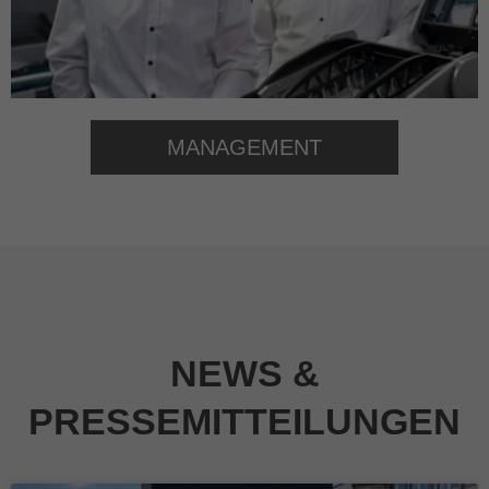
MANAGEMENT
NEWS &
PRESSEMITTEILUNGEN