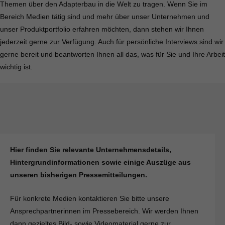
Themen über den Adapterbau in die Welt zu tragen. Wenn Sie im
Bereich Medien tätig sind und mehr über unser Unternehmen und
unser Produktportfolio erfahren möchten, dann stehen wir Ihnen
jederzeit gerne zur Verfügung. Auch für persönliche Interviews sind wir
gerne bereit und beantworten Ihnen all das, was für Sie und Ihre Arbeit
wichtig ist.
Hier
finden Sie relevante Unternehmensdetails,
Hintergrundinformationen sowie einige Auszüge aus
unseren bisherigen Pressemitteilungen.
Für konkrete Medien kontaktieren Sie bitte unsere
Ansprechpartnerinnen im Pressebereich. Wir werden Ihnen
dann gezieltes Bild- sowie Videomaterial gerne zur