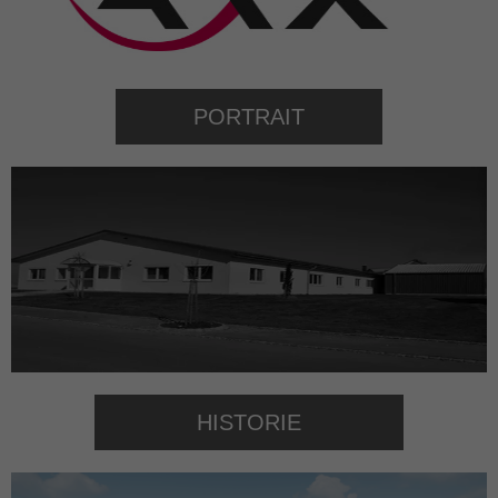
PORTRAIT
HISTORIE