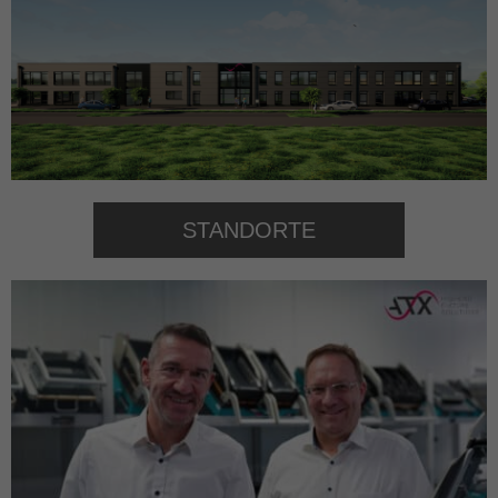
STANDORTE