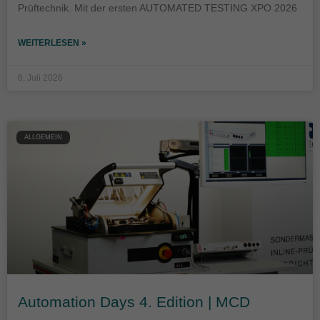
Prüftechnik. Mit der ersten AUTOMATED TESTING XPO 2026
WEITERLESEN »
6. Juli 2026
ALLGEMEIN
Automation Days 4. Edition | MCD