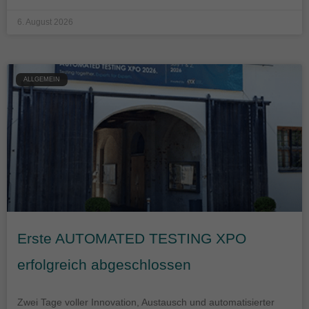
6. August 2026
ALLGEMEIN
Erste AUTOMATED TESTING XPO
erfolgreich abgeschlossen
Zwei Tage voller Innovation, Austausch und automatisierter