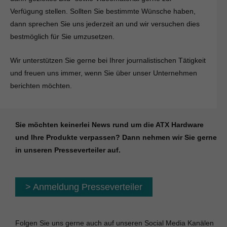
Verfügung stellen. Sollten Sie bestimmte Wünsche haben,
dann sprechen Sie uns jederzeit an und wir versuchen dies
bestmöglich für Sie umzusetzen.
Wir unterstützen Sie gerne bei Ihrer journalistischen Tätigkeit
und freuen uns immer, wenn Sie über unser Unternehmen
berichten möchten.
Sie möchten keinerlei News rund um die ATX Hardware
und Ihre Produkte verpassen? Dann nehmen wir Sie gerne
in unseren Presseverteiler auf.
> Anmeldung Presseverteiler
Folgen Sie uns gerne auch auf unseren Social Media Kanälen