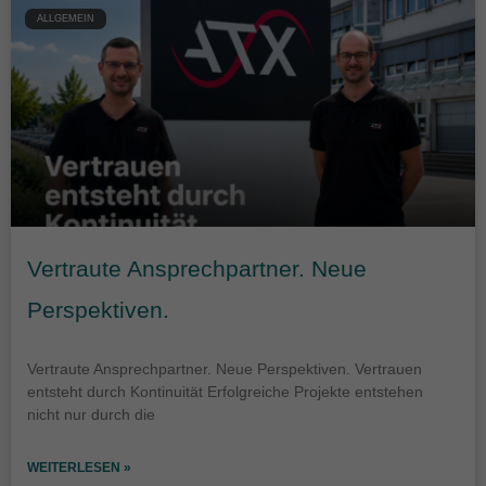
ALLGEMEIN
Vertraute Ansprechpartner. Neue
Perspektiven.
Vertraute Ansprechpartner. Neue Perspektiven. Vertrauen
entsteht durch Kontinuität Erfolgreiche Projekte entstehen
nicht nur durch die
WEITERLESEN »