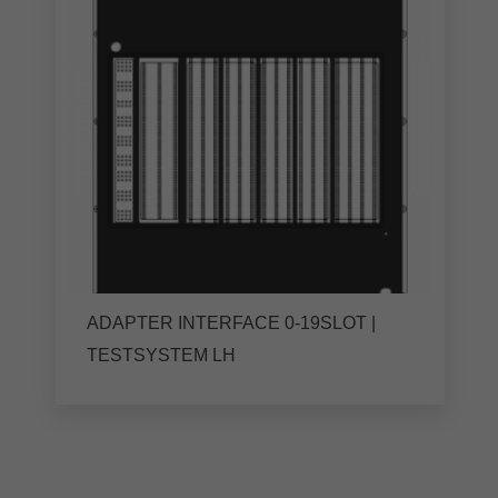
ADAPTER INTERFACE 0-19SLOT |
TESTSYSTEM LH