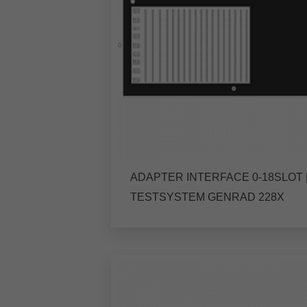
ADAPTER INTERFACE 0-18SLOT 
TESTSYSTEM GENRAD 228X