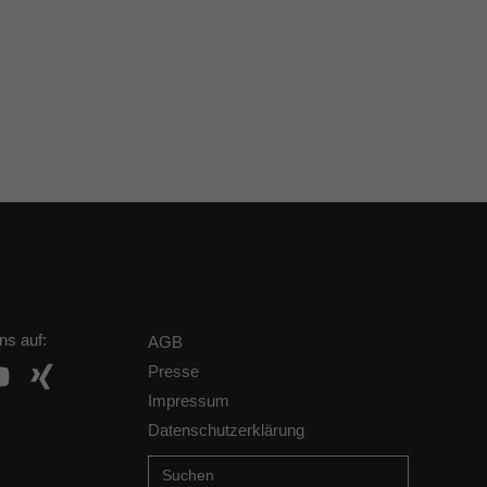
ns auf:
AGB
Presse
Impressum
Datenschutzerklärung