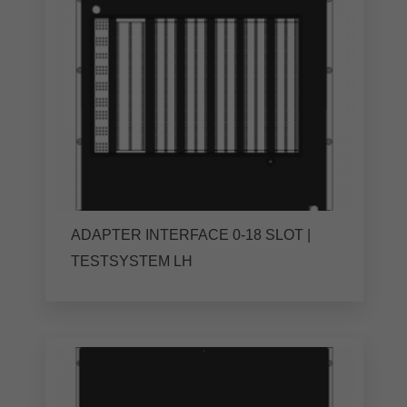
ADAPTER INTERFACE 0-18 SLOT |
TESTSYSTEM LH