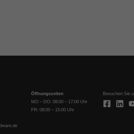
Öffnungszeiten
Besuchen Sie u
MO – DO: 08:00 – 17:00 Uhr
FR: 08:00 – 15:00 Uhr
rdware.de