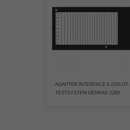
ADAPTER INTERFACE 0-23SLOT 
TESTSYSTEM GENRAD 228X