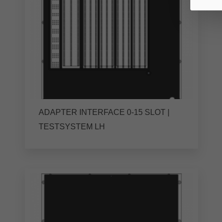
ADAPTER INTERFACE 0-15 SLOT |
TESTSYSTEM LH