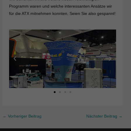
Programm waren und welche interessanten Ansätze wir
für die ATX mitnehmen konnten. Seien Sie also gespannt!
←
Vorheriger Beitrag
Nächster Beitrag
→