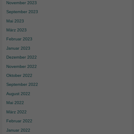
November 2023
September 2023
Mai 2023
März 2023
Februar 2023
Januar 2023
Dezember 2022
November 2022
Oktober 2022
September 2022
August 2022
Mai 2022
März 2022
Februar 2022
Januar 2022