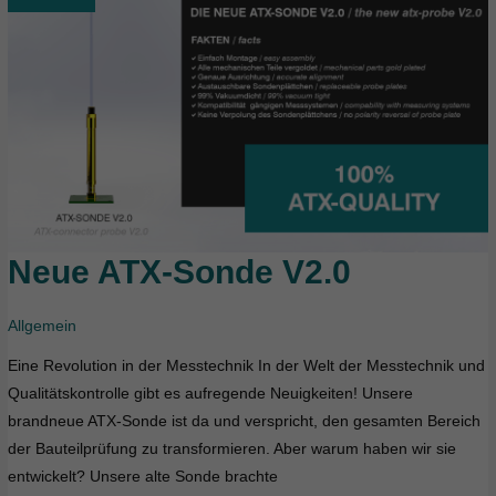
Neue ATX-Sonde V2.0
Neue
ATX-
Sonde
Allgemein
V2.0
Eine Revolution in der Messtechnik In der Welt der Messtechnik und
Qualitätskontrolle gibt es aufregende Neuigkeiten! Unsere
brandneue ATX-Sonde ist da und verspricht, den gesamten Bereich
der Bauteilprüfung zu transformieren. Aber warum haben wir sie
entwickelt? Unsere alte Sonde brachte