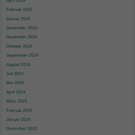
April 2025
Februar 2025
Januar 2025
Dezember 2024
November 2024
Oktober 2024
September 2024
August 2024
Juli 2024
Mai 2024
April 2024
März 2024
Februar 2024
Januar 2024
Dezember 2023