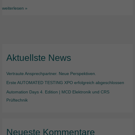
weiterlesen »
Aktuellste News
Vertraute Ansprechpartner. Neue Perspektiven.
Erste AUTOMATED TESTING XPO erfolgreich abgeschlossen
Automation Days 4. Edition | MCD Elektronik und CRS
Prüftechnik
Neueste Kommentare