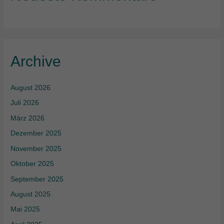
Archive
August 2026
Juli 2026
März 2026
Dezember 2025
November 2025
Oktober 2025
September 2025
August 2025
Mai 2025