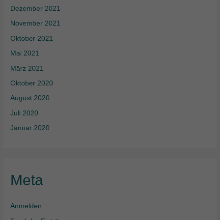
Dezember 2021
November 2021
Oktober 2021
Mai 2021
März 2021
Oktober 2020
August 2020
Juli 2020
Januar 2020
Meta
Anmelden