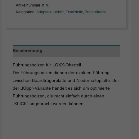
Artikelnummer:
n. v.
Kategorien:
Adapterzubehör
,
Ersatzteile
,
Zubehörteile
Beschreibung
Führungsbolzen für LOXX-Oberteil
Die Führungsbolzen dienen der exakten Führung
zwischen Boardträgerplatte und Niederhalteplatte. Bei
der „Klipp“-Variante handelt es sich um optimierte
Führungsbolzen, die recht einfach durch einen
„KLICK“ angebracht werden können.