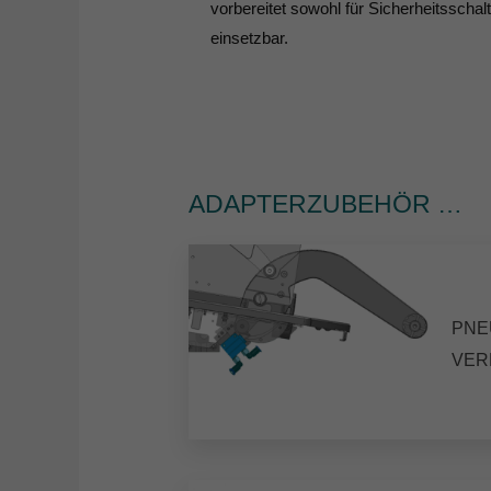
vorbereitet sowohl für Sicherheitsschal
einsetzbar.
ADAPTERZUBEHÖR …
PNE
VER