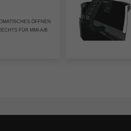
OMATISCHES ÖFFNEN
 RECHTS FÜR MMI-A/B