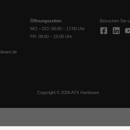
Öffnungszeiten
Besuchen Sie u
MO – DO: 08:00 – 17:00 Uhr
FR: 08:00 – 15:00 Uhr
rdware.de
Copyright © 2026 ATX Hardware