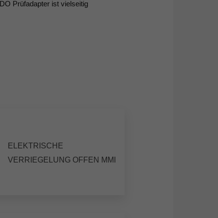
DO Prüfadapter ist vielseitig
ELEKTRISCHE
VERRIEGELUNG OFFEN MMI