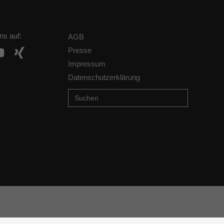
ns auf:
AGB
Presse
Impressum
Datenschutzerklärung