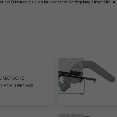
ter mit Zuhaltung als auch für elektrische Verriegelung. Unser MMI-A-
UMATISCHE
RIEGELUNG MMI