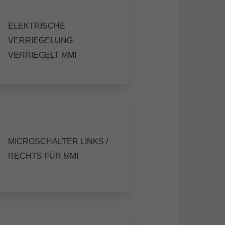
ELEKTRISCHE
VERRIEGELUNG
VERRIEGELT MMI
MICROSCHALTER LINKS /
RECHTS FÜR MMI