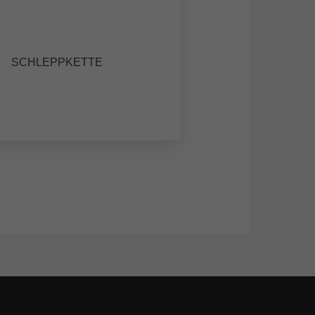
SCHLEPPKETTE