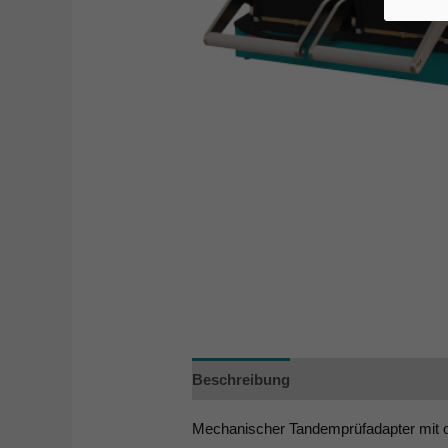
Beschreibung
Zusätzliche Informa
Mechanischer Tandemprüfadapter mit o