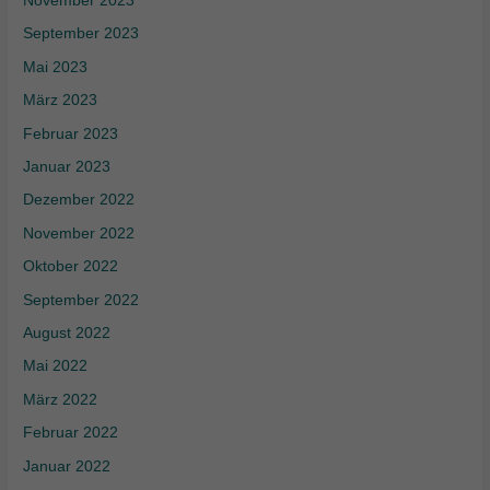
November 2023
September 2023
Mai 2023
März 2023
Februar 2023
Januar 2023
Dezember 2022
November 2022
Oktober 2022
September 2022
August 2022
Mai 2022
März 2022
Februar 2022
Januar 2022