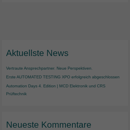
Aktuellste News
Vertraute Ansprechpartner. Neue Perspektiven.
Erste AUTOMATED TESTING XPO erfolgreich abgeschlossen
Automation Days 4. Edition | MCD Elektronik und CRS
Prüftechnik
Neueste Kommentare