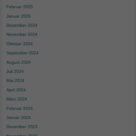
Februar 2025
Januar 2025
Dezember 2024
November 2024
Oktober 2024
September 2024
August 2024
Juli 2024
Mai 2024
April 2024
März 2024
Februar 2024
Januar 2024
Dezember 2023