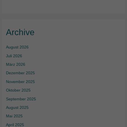
Archive
August 2026
Juli 2026
März 2026
Dezember 2025
November 2025
Oktober 2025
September 2025
August 2025
Mai 2025
April 2025