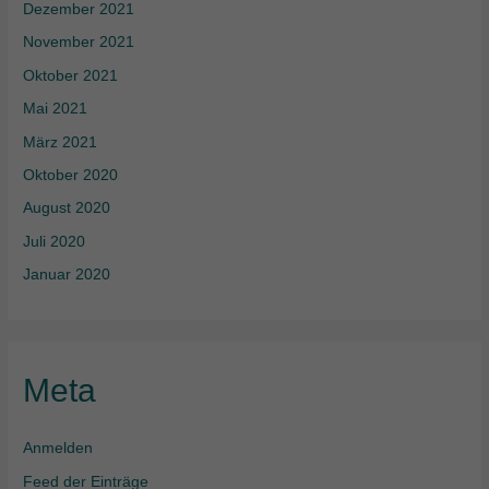
Dezember 2021
November 2021
Oktober 2021
Mai 2021
März 2021
Oktober 2020
August 2020
Juli 2020
Januar 2020
Meta
Anmelden
Feed der Einträge