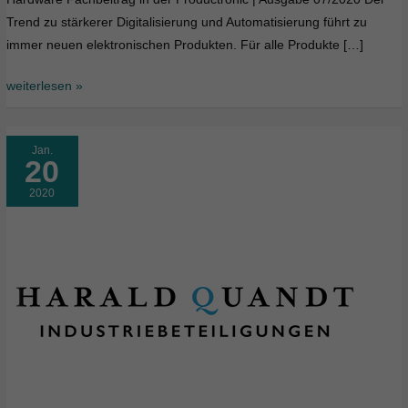
Trend zu stärkerer Digitalisierung und Automatisierung führt zu
immer neuen elektronischen Produkten. Für alle Produkte […]
weiterlesen »
Jan.
20
2020