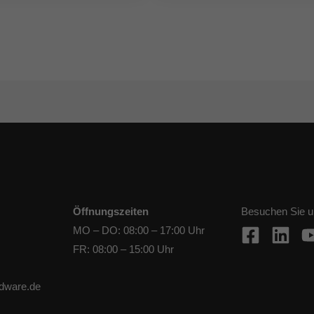
Öffnungszeiten
Besuchen Sie u
MO – DO: 08:00 – 17:00 Uhr
FR: 08:00 – 15:00 Uhr
rdware.de