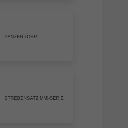
PANZERROHR
STREBENSATZ MMI-SERIE