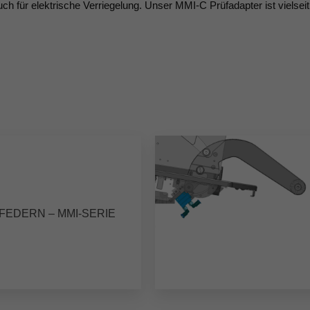
uch für elektrische Verriegelung. Unser MMI-C Prüfadapter ist vielseit
FEDERN – MMI-SERIE