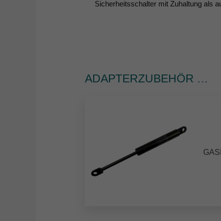
Sicherheitsschalter mit Zuhaltung als a
ADAPTERZUBEHÖR …
GAS