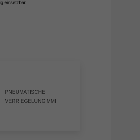
ig einsetzbar.
PNEUMATISCHE
VERRIEGELUNG MMI