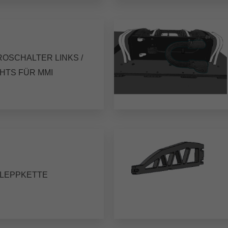
ROSCHALTER LINKS /
HTS FÜR MMI
LEPPKETTE