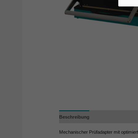
Beschreibung
Zusätzliche Informa
Mechanischer Prüfadapter mit optimier