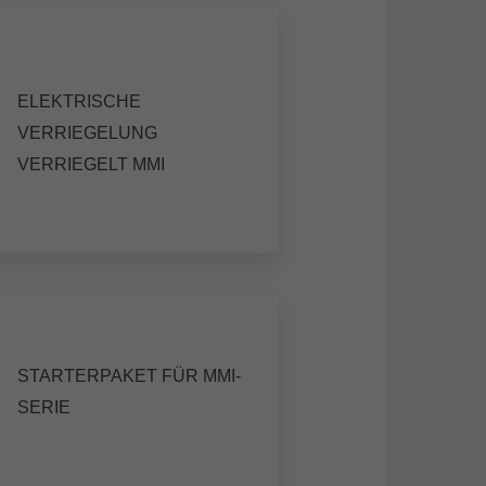
ELEKTRISCHE
VERRIEGELUNG
VERRIEGELT MMI
STARTERPAKET FÜR MMI-
SERIE