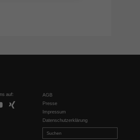
ns auf:
AGB
Presse
Impressum
Datenschutzerklärung