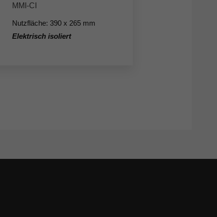
MMI-CI
Nutzfläche: 390 x 265 mm
Elektrisch isoliert