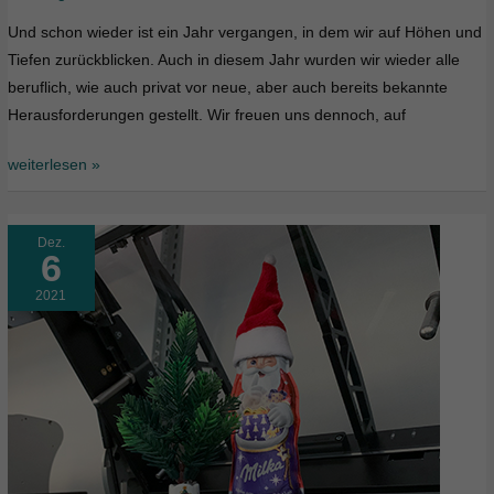
Und schon wieder ist ein Jahr vergangen, in dem wir auf Höhen und
Tiefen zurückblicken. Auch in diesem Jahr wurden wir wieder alle
beruflich, wie auch privat vor neue, aber auch bereits bekannte
Herausforderungen gestellt. Wir freuen uns dennoch, auf
weiterlesen »
Dez.
6
2021