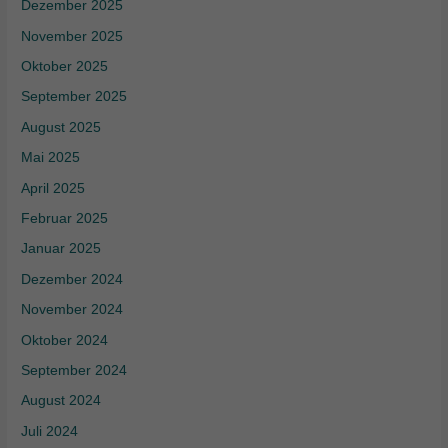
Dezember 2025
November 2025
Oktober 2025
September 2025
August 2025
Mai 2025
April 2025
Februar 2025
Januar 2025
Dezember 2024
November 2024
Oktober 2024
September 2024
August 2024
Juli 2024