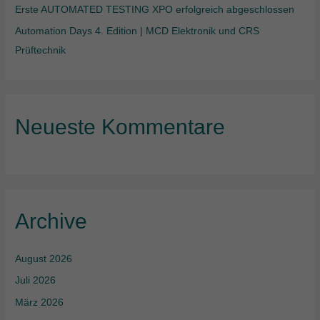
Erste AUTOMATED TESTING XPO erfolgreich abgeschlossen
Automation Days 4. Edition | MCD Elektronik und CRS
Prüftechnik
Neueste Kommentare
Archive
August 2026
Juli 2026
März 2026