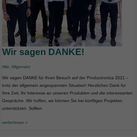
Wir sagen DANKE!
Wir
sagen
DANKE!
Alle
,
Allgemein
Wir sagen DANKE für Ihren Besuch auf der Productronica 2021 –
trotz der allgemein angespannten Situation! Herzlichen Dank für
Ihre Zeit, Ihr Interesse an unseren Produkten und die interessanten
Gespräche. Wir hoffen, wir können Sie bei künftigen Projekten
unterstützen. Sollten
weiterlesen »