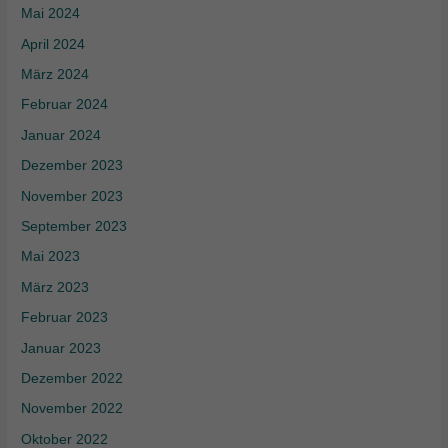
Mai 2024
April 2024
März 2024
Februar 2024
Januar 2024
Dezember 2023
November 2023
September 2023
Mai 2023
März 2023
Februar 2023
Januar 2023
Dezember 2022
November 2022
Oktober 2022