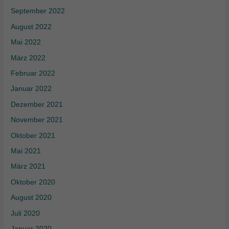
September 2022
August 2022
Mai 2022
März 2022
Februar 2022
Januar 2022
Dezember 2021
November 2021
Oktober 2021
Mai 2021
März 2021
Oktober 2020
August 2020
Juli 2020
Januar 2020