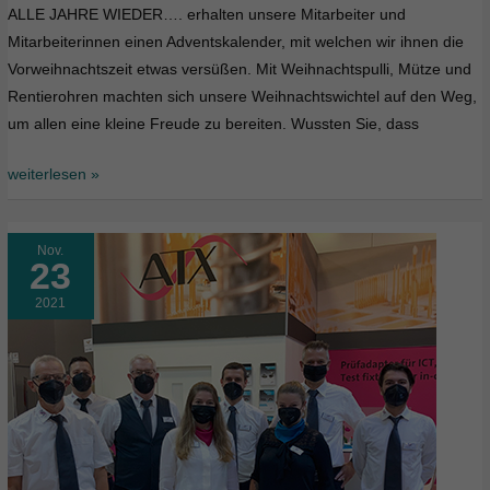
ALLE JAHRE WIEDER…. erhalten unsere Mitarbeiter und
Mitarbeiterinnen einen Adventskalender, mit welchen wir ihnen die
Vorweihnachtszeit etwas versüßen. Mit Weihnachtspulli, Mütze und
Rentierohren machten sich unsere Weihnachtswichtel auf den Weg,
um allen eine kleine Freude zu bereiten. Wussten Sie, dass
weiterlesen »
Nov.
23
2021