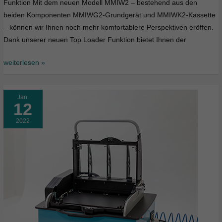
Funktion Mit dem neuen Modell MMIW2 – bestehend aus den
beiden Komponenten MMIWG2-Grundgerät und MMIWK2-Kassette
– können wir Ihnen noch mehr komfortablere Perspektiven eröffen.
Dank unserer neuen Top Loader Funktion bietet Ihnen der
weiterlesen »
Jan.
12
2022