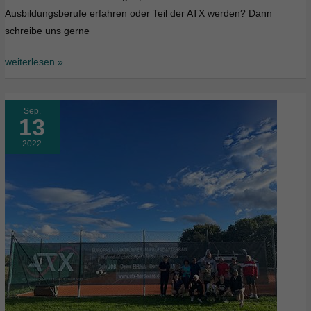
Ausbildungsberufe erfahren oder Teil der ATX werden? Dann
schreibe uns gerne
weiterlesen »
Sep.
13
2022