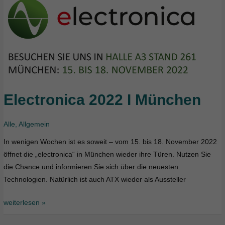
Electronica 2022 I München
Electronica
2022
I
Alle
,
Allgemein
München
In wenigen Wochen ist es soweit – vom 15. bis 18. November 2022
öffnet die „electronica“ in München wieder ihre Türen. Nutzen Sie
die Chance und informieren Sie sich über die neuesten
Technologien. Natürlich ist auch ATX wieder als Aussteller
weiterlesen »