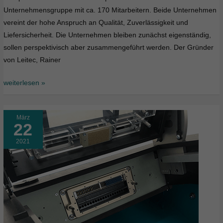
Solutions
Unternehmensgruppe mit ca. 170 Mitarbeitern. Beide Unternehmen
vereint der hohe Anspruch an Qualität, Zuverlässigkeit und
Liefersicherheit. Die Unternehmen bleiben zunächst eigenständig,
sollen perspektivisch aber zusammengeführt werden. Der Gründer
von Leitec, Rainer
weiterlesen »
März
22
2021