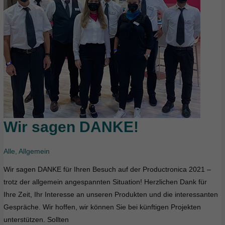
Wir sagen DANKE!
Wir
sagen
DANKE!
Alle
,
Allgemein
Wir sagen DANKE für Ihren Besuch auf der Productronica 2021 –
trotz der allgemein angespannten Situation! Herzlichen Dank für
Ihre Zeit, Ihr Interesse an unseren Produkten und die interessanten
Gespräche. Wir hoffen, wir können Sie bei künftigen Projekten
unterstützen. Sollten