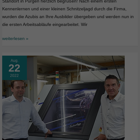
Standort in Pürgen herzlich begrüßen! Nach einem ersten
Kennenlernen und einer kleinen Schnitzeljagd durch die Firma,
wurden die Azubis an Ihre Ausbilder übergeben und werden nun in
die ersten Arbeitsabläufe eingearbeitet. Wir
weiterlesen »
Aug.
22
2022