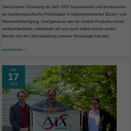
Seit unserer Gründung im Jahr 1997 konstruieren und produzieren
wir kundenspezifische Prüfadapter in teilautomatisierter Einzel- und
Kleinserienfertigung. Und genauso wie wir unsere Produkte immer
weiterentwickeln, entwickeln wir uns auch selbst immer weiter.
Bereits mit der Überarbeitung unserer Homepage hat das
weiterlesen »
Mai
17
2022